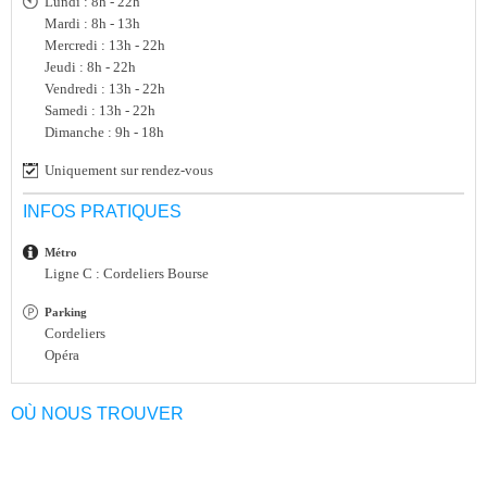
Lundi : 8h - 22h
Mardi : 8h - 13h
Mercredi : 13h - 22h
Jeudi : 8h - 22h
Vendredi : 13h - 22h
Samedi : 13h - 22h
Dimanche : 9h - 18h
Uniquement sur rendez-vous
INFOS PRATIQUES
Métro
Ligne C : Cordeliers Bourse
Parking
Cordeliers
Opéra
OÙ NOUS TROUVER